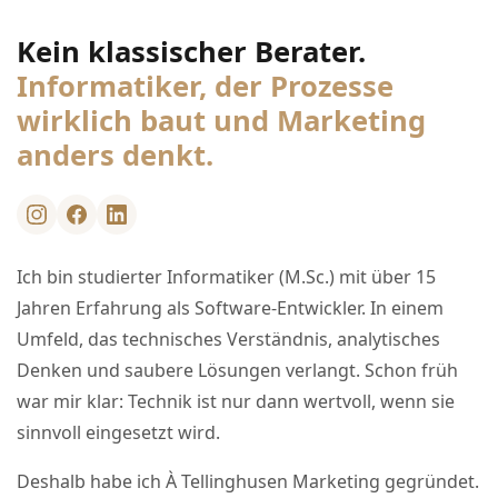
Kein klassischer Berater.
Informatiker, der Prozesse
wirklich baut und Marketing
anders denkt.
Ich bin studierter Informatiker (M.Sc.) mit über 15
Jahren Erfahrung als Software-Entwickler. In einem
Umfeld, das technisches Verständnis, analytisches
Denken und saubere Lösungen verlangt. Schon früh
war mir klar: Technik ist nur dann wertvoll, wenn sie
sinnvoll eingesetzt wird.
Deshalb habe ich À Tellinghusen Marketing gegründet.