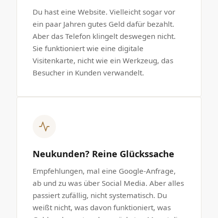
Du hast eine Website. Vielleicht sogar vor
ein paar Jahren gutes Geld dafür bezahlt.
Aber das Telefon klingelt deswegen nicht.
Sie funktioniert wie eine digitale
Visitenkarte, nicht wie ein Werkzeug, das
Besucher in Kunden verwandelt.
Neukunden? Reine Glückssache
Empfehlungen, mal eine Google-Anfrage,
ab und zu was über Social Media. Aber alles
passiert zufällig, nicht systematisch. Du
weißt nicht, was davon funktioniert, was