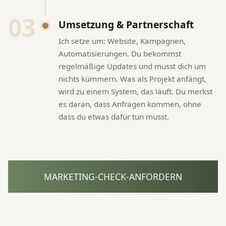
03
Umsetzung & Partnerschaft
Ich setze um: Website, Kampagnen,
Automatisierungen. Du bekommst
regelmäßige Updates und musst dich um
nichts kümmern. Was als Projekt anfängt,
wird zu einem System, das läuft. Du merkst
es daran, dass Anfragen kommen, ohne
dass du etwas dafür tun musst.
MARKETING-CHECK-ANFORDERN