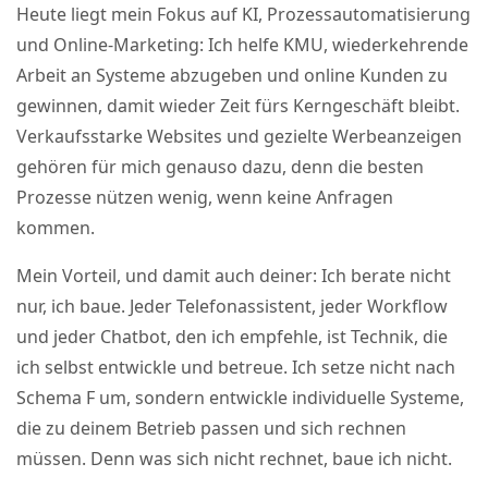
Heute liegt mein Fokus auf KI, Prozessautomatisierung
und Online-Marketing: Ich helfe KMU, wiederkehrende
Arbeit an Systeme abzugeben und online Kunden zu
gewinnen, damit wieder Zeit fürs Kerngeschäft bleibt.
Verkaufsstarke Websites und gezielte Werbeanzeigen
gehören für mich genauso dazu, denn die besten
Prozesse nützen wenig, wenn keine Anfragen
kommen.
Mein Vorteil, und damit auch deiner: Ich berate nicht
nur, ich baue. Jeder Telefonassistent, jeder Workflow
und jeder Chatbot, den ich empfehle, ist Technik, die
ich selbst entwickle und betreue. Ich setze nicht nach
Schema F um, sondern entwickle individuelle Systeme,
die zu deinem Betrieb passen und sich rechnen
müssen. Denn was sich nicht rechnet, baue ich nicht.