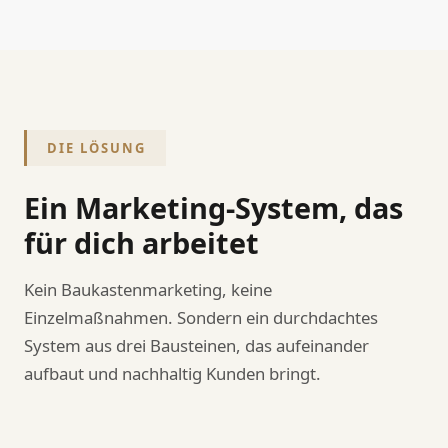
DIE LÖSUNG
Ein Marketing-System, das
für dich arbeitet
Kein Baukastenmarketing, keine
Einzelmaßnahmen. Sondern ein durchdachtes
System aus drei Bausteinen, das aufeinander
aufbaut und nachhaltig Kunden bringt.