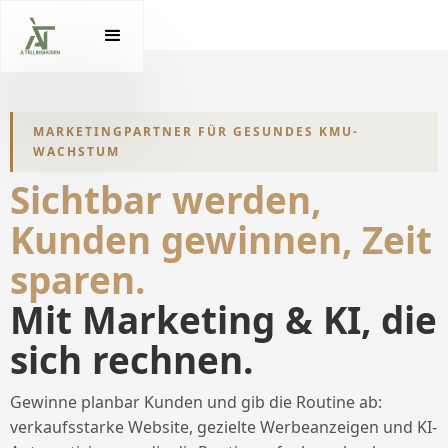
MARKETINGPARTNER FÜR GESUNDES KMU-
WACHSTUM
Sichtbar werden,
Kunden gewinnen, Zeit
sparen.
Mit Marketing & KI, die
sich rechnen
.
Gewinne planbar Kunden und gib die Routine ab:
verkaufsstarke Website, gezielte Werbeanzeigen und KI-