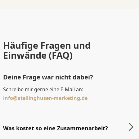
Häufige Fragen und
Einwände (FAQ)
Deine Frage war nicht dabei?
Schreibe mir gerne eine E-Mail an:
info@atellinghusen-marketing.de
Was kostet so eine Zusammenarbeit?