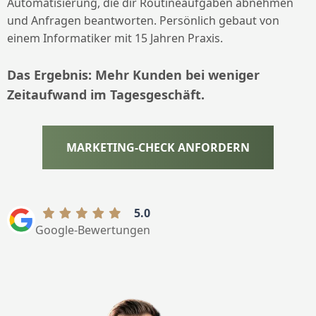
Automatisierung, die dir Routineaufgaben abnehmen
und Anfragen beantworten. Persönlich gebaut von
einem Informatiker mit 15 Jahren Praxis.
Das Ergebnis: Mehr Kunden bei weniger
Zeitaufwand im Tagesgeschäft.
MARKETING-CHECK ANFORDERN
5.0
Google-Bewertungen