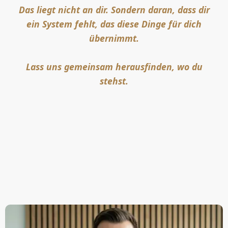
Das liegt nicht an dir. Sondern daran, dass dir
ein System fehlt, das diese Dinge für dich
übernimmt.
Lass uns gemeinsam herausfinden, wo du
stehst.