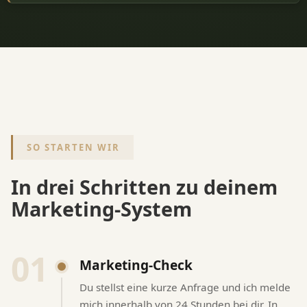
SO STARTEN WIR
In drei Schritten zu deinem
Marketing-System
01
Marketing-Check
Du stellst eine kurze Anfrage und ich melde
mich innerhalb von 24 Stunden bei dir. In