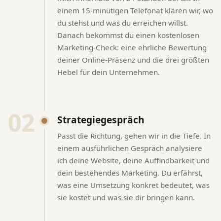
einem 15-minütigen Telefonat klären wir, wo
du stehst und was du erreichen willst.
Danach bekommst du einen kostenlosen
Marketing-Check: eine ehrliche Bewertung
deiner Online-Präsenz und die drei größten
Hebel für dein Unternehmen.
02
Strategiegespräch
Passt die Richtung, gehen wir in die Tiefe. In
einem ausführlichen Gespräch analysiere
ich deine Website, deine Auffindbarkeit und
dein bestehendes Marketing. Du erfährst,
was eine Umsetzung konkret bedeutet, was
sie kostet und was sie dir bringen kann.