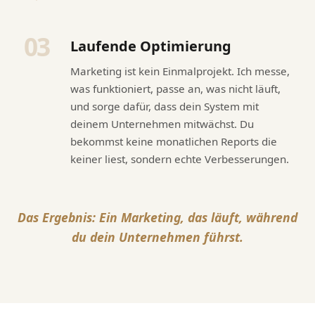
03
Laufende Optimierung
Marketing ist kein Einmalprojekt. Ich messe,
was funktioniert, passe an, was nicht läuft,
und sorge dafür, dass dein System mit
deinem Unternehmen mitwächst. Du
bekommst keine monatlichen Reports die
keiner liest, sondern echte Verbesserungen.
Das Ergebnis: Ein Marketing, das läuft, während
du dein Unternehmen führst.