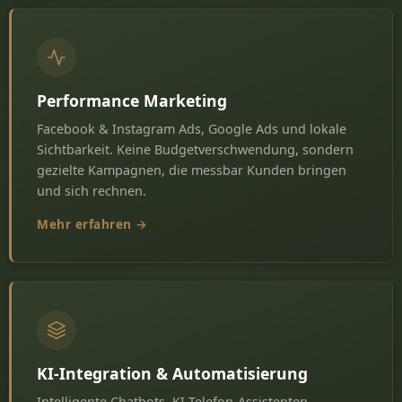
Performance Marketing
Facebook & Instagram Ads, Google Ads und lokale
Sichtbarkeit. Keine Budgetverschwendung, sondern
gezielte Kampagnen, die messbar Kunden bringen
und sich rechnen.
Mehr erfahren →
KI-Integration & Automatisierung
Intelligente Chatbots, KI-Telefon-Assistenten,