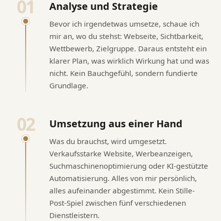
01
Analyse und Strategie
Bevor ich irgendetwas umsetze, schaue ich
mir an, wo du stehst: Webseite, Sichtbarkeit,
Wettbewerb, Zielgruppe. Daraus entsteht ein
klarer Plan, was wirklich Wirkung hat und was
nicht. Kein Bauchgefühl, sondern fundierte
Grundlage.
02
Umsetzung aus einer Hand
Was du brauchst, wird umgesetzt.
Verkaufsstarke Website, Werbeanzeigen,
Suchmaschinenoptimierung oder KI-gestützte
Automatisierung. Alles von mir persönlich,
alles aufeinander abgestimmt. Kein Stille-
Post-Spiel zwischen fünf verschiedenen
Dienstleistern.