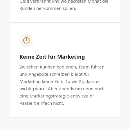
Geld verbrennt und wo nächsten Monat die
Kunden herkommen sollen.
Keine Zeit für Marketing
Zwischen Kunden bedienen, Team führen
und Angebote schreiben bleibt für
Marketing keine Zeit. Du weißt, dass es
wichtig wäre. Aber abends um neun noch
eine Marketingstrategie entwickeln?
Passiert einfach nicht.