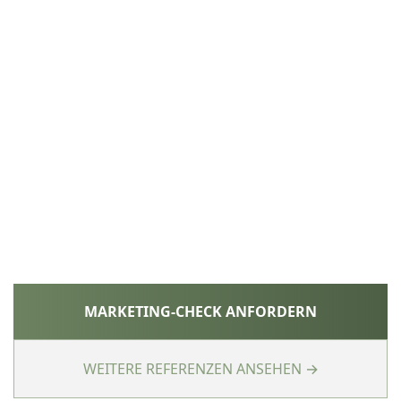
MARKETING-CHECK ANFORDERN
WEITERE REFERENZEN ANSEHEN →