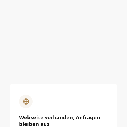
Webseite vorhanden, Anfragen
bleiben aus