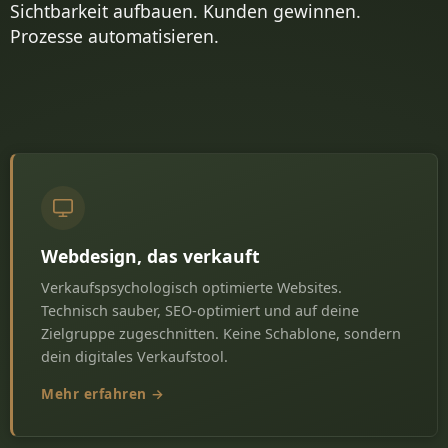
Sichtbarkeit aufbauen. Kunden gewinnen.
Prozesse automatisieren.
Webdesign, das verkauft
Verkaufspsychologisch optimierte Websites.
Technisch sauber, SEO-optimiert und auf deine
Zielgruppe zugeschnitten. Keine Schablone, sondern
dein digitales Verkaufstool.
Mehr erfahren →