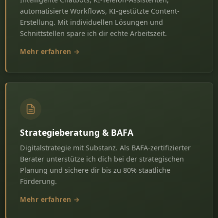
automatisierte Workflows, KI-gestützte Content-
Erstellung. Mit individuellen Lösungen und
Schnittstellen spare ich dir echte Arbeitszeit.
Mehr erfahren →
Strategieberatung & BAFA
Digitalstrategie mit Substanz. Als BAFA-zertifizierter
Berater unterstütze ich dich bei der strategischen
Planung und sichere dir bis zu 80% staatliche
Förderung.
Mehr erfahren →