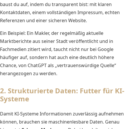
baust du auf, indem du transparent bist: mit klaren
Kontaktdaten, einem vollständigen Impressum, echten
Referenzen und einer sicheren Website.
Ein Beispiel: Ein Makler, der regelmäßig aktuelle
Marktberichte aus seiner Stadt veröffentlicht und in
Fachmedien zitiert wird, taucht nicht nur bei Google
häufiger auf, sondern hat auch eine deutlich höhere
Chance, von ChatGPT als „vertrauenswürdige Quelle“
herangezogen zu werden.
2. Strukturierte Daten: Futter für KI-
Systeme
Damit KI-Systeme Informationen zuverlässig aufnehmen
können, brauchen sie maschinenlesbare Daten. Genau