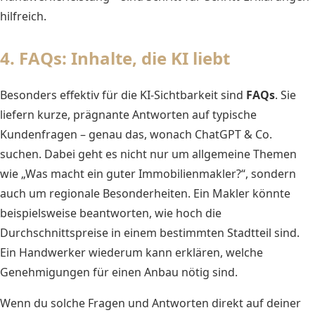
hilfreich.
4. FAQs: Inhalte, die KI liebt
Besonders effektiv für die KI-Sichtbarkeit sind
FAQs
. Sie
liefern kurze, prägnante Antworten auf typische
Kundenfragen – genau das, wonach ChatGPT & Co.
suchen. Dabei geht es nicht nur um allgemeine Themen
wie „Was macht ein guter Immobilienmakler?“, sondern
auch um regionale Besonderheiten. Ein Makler könnte
beispielsweise beantworten, wie hoch die
Durchschnittspreise in einem bestimmten Stadtteil sind.
Ein Handwerker wiederum kann erklären, welche
Genehmigungen für einen Anbau nötig sind.
Wenn du solche Fragen und Antworten direkt auf deiner