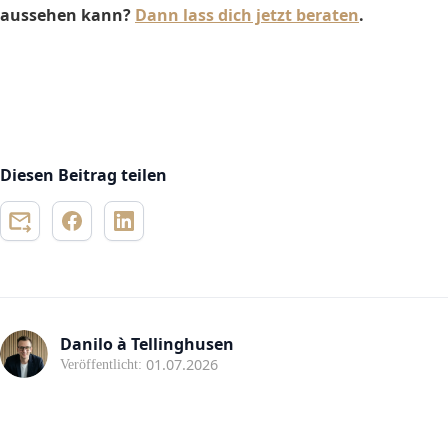
aussehen kann?
Dann lass dich jetzt beraten
.
Diesen Beitrag teilen
Danilo à Tellinghusen
01.07.2026
Veröffentlicht: