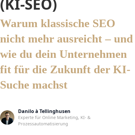
(KI-SEO)
Warum klassische SEO
nicht mehr ausreicht – und
wie du dein Unternehmen
fit für die Zukunft der KI-
Suche machst
Danilo à Tellinghusen
Experte für Online Marketing, KI- &
Prozessautomatisierung