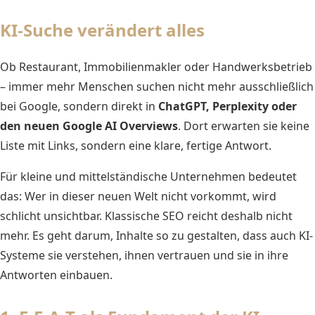
KI-Suche verändert alles
Ob Restaurant, Immobilienmakler oder Handwerksbetrieb
– immer mehr Menschen suchen nicht mehr ausschließlich
bei Google, sondern direkt in
ChatGPT, Perplexity oder
den neuen Google AI Overviews
. Dort erwarten sie keine
Liste mit Links, sondern eine klare, fertige Antwort.
Für kleine und mittelständische Unternehmen bedeutet
das: Wer in dieser neuen Welt nicht vorkommt, wird
schlicht unsichtbar. Klassische SEO reicht deshalb nicht
mehr. Es geht darum, Inhalte so zu gestalten, dass auch KI-
Systeme sie verstehen, ihnen vertrauen und sie in ihre
Antworten einbauen.