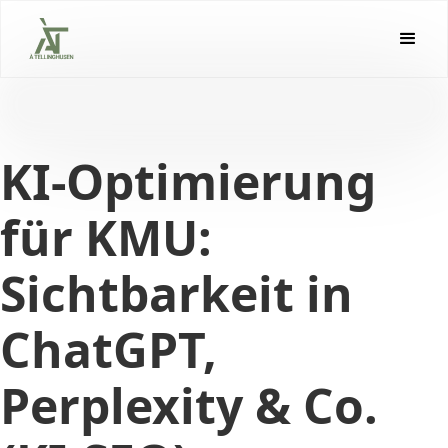
KI-Optimierung
für KMU:
Sichtbarkeit in
ChatGPT,
Perplexity & Co.