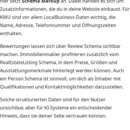
hier setzt
Schema Markup
an. Dabei handelt es sich um
Zusatzinformationen, die du in deine Website einbaust. Für
KMU sind vor allem LocalBusiness-Daten wichtig, die
Name, Adresse, Telefonnummer und Öffnungszeiten
enthalten.
Bewertungen lassen sich über Review Schema sichtbar
machen. Immobilienmakler profitieren zusätzlich vom
RealEstateListing Schema, in dem Preise, Größen und
Ausstattungsmerkmale hinterlegt werden können. Auch
ein Person Schema ist sinnvoll, um dich als Inhaber mit
Qualifikationen und Kontaktmöglichkeiten darzustellen.
Solche strukturierten Daten sind für den Nutzer
unsichtbar, aber für KI-Systeme ein entscheidender
Hinweis, dass sie deiner Seite vertrauen können.