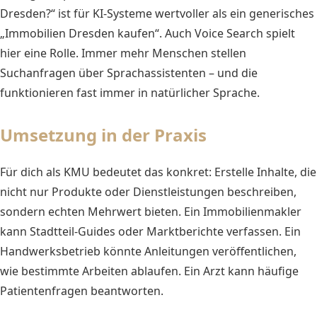
Dresden?“ ist für KI-Systeme wertvoller als ein generisches
„Immobilien Dresden kaufen“. Auch Voice Search spielt
hier eine Rolle. Immer mehr Menschen stellen
Suchanfragen über Sprachassistenten – und die
funktionieren fast immer in natürlicher Sprache.
Umsetzung in der Praxis
Für dich als KMU bedeutet das konkret: Erstelle Inhalte, die
nicht nur Produkte oder Dienstleistungen beschreiben,
sondern echten Mehrwert bieten. Ein Immobilienmakler
kann Stadtteil-Guides oder Marktberichte verfassen. Ein
Handwerksbetrieb könnte Anleitungen veröffentlichen,
wie bestimmte Arbeiten ablaufen. Ein Arzt kann häufige
Patientenfragen beantworten.