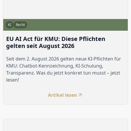
KI
Recht
EU AI Act für KMU: Diese Pflichten
gelten seit August 2026
Seit dem 2. August 2026 gelten neue KI-Pflichten für
KMU: Chatbot-Kennzeichnung, KI-Schulung,
Transparenz. Was du jetzt konkret tun musst – jetzt
lesen!
Artikel lesen