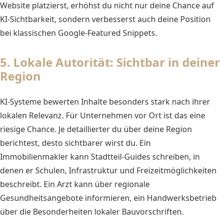
Website platzierst, erhöhst du nicht nur deine Chance auf
KI-Sichtbarkeit, sondern verbesserst auch deine Position
bei klassischen Google-Featured Snippets.
5. Lokale Autorität: Sichtbar in deiner
Region
KI-Systeme bewerten Inhalte besonders stark nach ihrer
lokalen Relevanz. Für Unternehmen vor Ort ist das eine
riesige Chance. Je detaillierter du über deine Region
berichtest, desto sichtbarer wirst du. Ein
Immobilienmakler kann Stadtteil-Guides schreiben, in
denen er Schulen, Infrastruktur und Freizeitmöglichkeiten
beschreibt. Ein Arzt kann über regionale
Gesundheitsangebote informieren, ein Handwerksbetrieb
über die Besonderheiten lokaler Bauvorschriften.