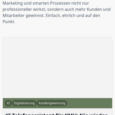
Marketing und smarten Prozessen nicht nur
professioneller wirkst, sondern auch mehr Kunden und
Mitarbeiter gewinnst. Einfach, ehrlich und auf den
Punkt.
KI
Digitalisierung
Kundengewinnung