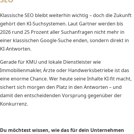
Klassische SEO bleibt weiterhin wichtig – doch die Zukunft
gehört den KI-Suchsystemen. Laut Gartner werden bis
2026 rund 25 Prozent aller Suchanfragen nicht mehr in
einer klassischen Google-Suche enden, sondern direkt in
KI-Antworten.
Gerade für KMU und lokale Dienstleister wie
Immobilienmakler, Ärzte oder Handwerksbetriebe ist das
eine enorme Chance. Wer heute seine Inhalte KI-fit macht,
sichert sich morgen den Platz in den Antworten – und
damit den entscheidenden Vorsprung gegenüber der
Konkurrenz.
Du möchtest wissen, wie das für dein Unternehmen