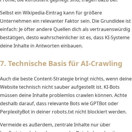
Selbst ein Wikipedia-Eintrag kann für größere
Unternehmen ein relevanter Faktor sein. Die Grundidee ist
einfach: Je öfter andere Quellen dich als vertrauenswürdig
bestätigen, desto wahrscheinlicher ist es, dass KI-Systeme
deine Inhalte in Antworten einbauen.
7. Technische Basis für AI-Crawling
Auch die beste Content-Strategie bringt nichts, wenn deine
Website technisch nicht sauber aufgestellt ist. KI-Bots
müssen deine Inhalte problemlos crawlen können. Achte
deshalb darauf, dass relevante Bots wie GPTBot oder
PerplexityBot in deiner robots.txt nicht blockiert werden.
Vermeide es außerdem, zentrale Inhalte nur über