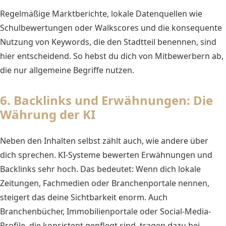
Regelmäßige Marktberichte, lokale Datenquellen wie
Schulbewertungen oder Walkscores und die konsequente
Nutzung von Keywords, die den Stadtteil benennen, sind
hier entscheidend. So hebst du dich von Mitbewerbern ab,
die nur allgemeine Begriffe nutzen.
6. Backlinks und Erwähnungen: Die
Währung der KI
Neben den Inhalten selbst zählt auch, wie andere über
dich sprechen. KI-Systeme bewerten Erwähnungen und
Backlinks sehr hoch. Das bedeutet: Wenn dich lokale
Zeitungen, Fachmedien oder Branchenportale nennen,
steigert das deine Sichtbarkeit enorm. Auch
Branchenbücher, Immobilienportale oder Social-Media-
Profile, die konsistent gepflegt sind, tragen dazu bei.