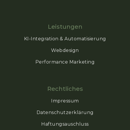
Leistungen
KI-Integration & Automatisierung
Webdesign
Performance Marketing
Rechtliches
Impressum
Datenschutzerklärung
Haftungsauschluss