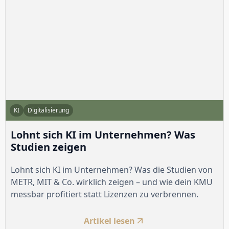
KI
Digitalisierung
Lohnt sich KI im Unternehmen? Was
Studien zeigen
Lohnt sich KI im Unternehmen? Was die Studien von
METR, MIT & Co. wirklich zeigen – und wie dein KMU
messbar profitiert statt Lizenzen zu verbrennen.
Artikel lesen