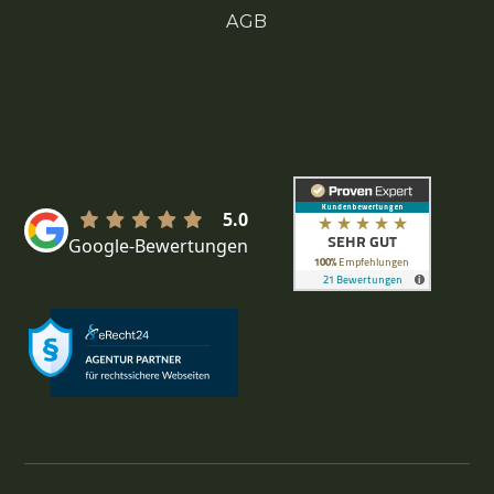
AGB
5.0
Google-Bewertungen