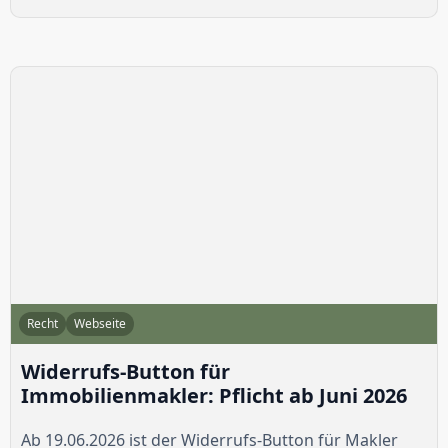
Recht
Webseite
Widerrufs-Button für
Immobilienmakler: Pflicht ab Juni 2026
Ab 19.06.2026 ist der Widerrufs-Button für Makler