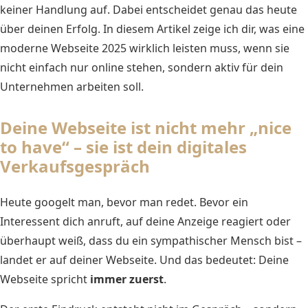
keiner Handlung auf. Dabei entscheidet genau das heute
über deinen Erfolg. In diesem Artikel zeige ich dir, was eine
moderne Webseite 2025 wirklich leisten muss, wenn sie
nicht einfach nur online stehen, sondern aktiv für dein
Unternehmen arbeiten soll.
Deine Webseite ist nicht mehr „nice
to have“ – sie ist dein digitales
Verkaufsgespräch
Heute googelt man, bevor man redet. Bevor ein
Interessent dich anruft, auf deine Anzeige reagiert oder
überhaupt weiß, dass du ein sympathischer Mensch bist –
landet er auf deiner Webseite. Und das bedeutet: Deine
Webseite spricht
immer zuerst
.