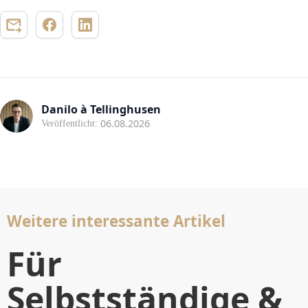
Danilo à Tellinghusen
06.08.2026
Veröffentlicht:
Weitere interessante Artikel
Für
Selbstständige &