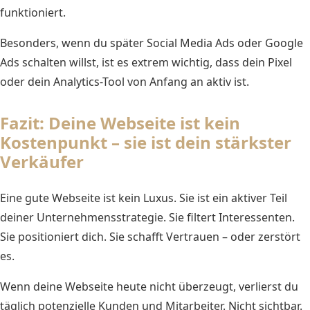
funktioniert.
Besonders, wenn du später Social Media Ads oder Google
Ads schalten willst, ist es extrem wichtig, dass dein Pixel
oder dein Analytics-Tool von Anfang an aktiv ist.
Fazit: Deine Webseite ist kein
Kostenpunkt – sie ist dein stärkster
Verkäufer
Eine gute Webseite ist kein Luxus. Sie ist ein aktiver Teil
deiner Unternehmensstrategie. Sie filtert Interessenten.
Sie positioniert dich. Sie schafft Vertrauen – oder zerstört
es.
Wenn deine Webseite heute nicht überzeugt, verlierst du
täglich potenzielle Kunden und Mitarbeiter. Nicht sichtbar.