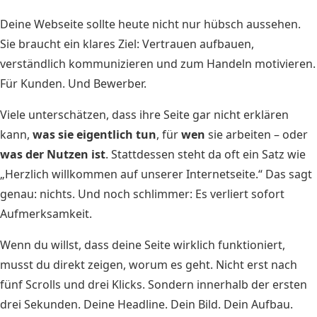
Deine Webseite sollte heute nicht nur hübsch aussehen.
Sie braucht ein klares Ziel: Vertrauen aufbauen,
verständlich kommunizieren und zum Handeln motivieren.
Für Kunden. Und Bewerber.
Viele unterschätzen, dass ihre Seite gar nicht erklären
kann,
was sie eigentlich tun
, für
wen
sie arbeiten – oder
was der Nutzen ist
. Stattdessen steht da oft ein Satz wie
„Herzlich willkommen auf unserer Internetseite.“ Das sagt
genau: nichts. Und noch schlimmer: Es verliert sofort
Aufmerksamkeit.
Wenn du willst, dass deine Seite wirklich funktioniert,
musst du direkt zeigen, worum es geht. Nicht erst nach
fünf Scrolls und drei Klicks. Sondern innerhalb der ersten
drei Sekunden. Deine Headline. Dein Bild. Dein Aufbau.