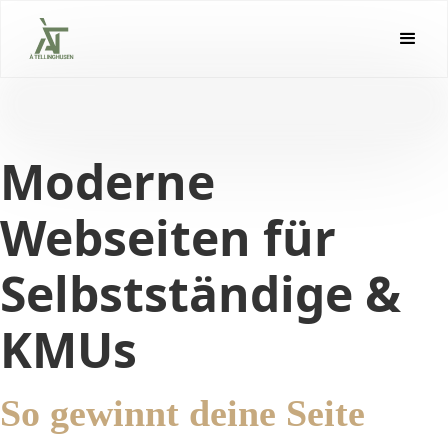
Moderne
Webseiten für
Selbstständige &
KMUs
So gewinnt deine Seite