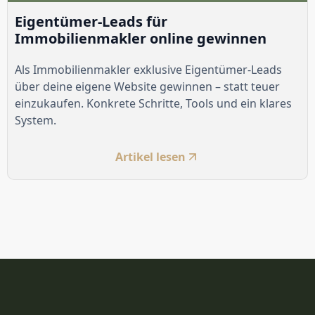
Eigentümer-Leads für
Immobilienmakler online gewinnen
Als Immobilienmakler exklusive Eigentümer-Leads
über deine eigene Website gewinnen – statt teuer
einzukaufen. Konkrete Schritte, Tools und ein klares
System.
Artikel lesen