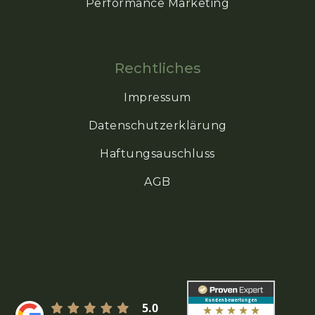
Performance Marketing
Rechtliches
Impressum
Datenschutzerklärung
Haftungsauschluss
AGB
5.0