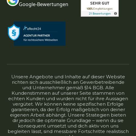
Google-Bewertungen
Unsere Angebote und Inhalte auf dieser Website
richten sich ausschließlich an Gewerbetreibende
und Unternehmer gemäß §14 BGB. Alle
Kundenstimmen auf unserer Seite stammen von
echten Kunden und wurden nicht für ihre Aussagen
vergütet. Wir können keine spezifischen Erfolge
garantieren, da der Erfolg maßgeblich von deiner
eigenen Arbeit abhängt. Unsere Strategien bieten
dir jedoch die optimale Grundlage – wenn du sie
konsequent umsetzt und dich aktiv von uns
begleiten lässt, sind messbare Fortschritte realistisch