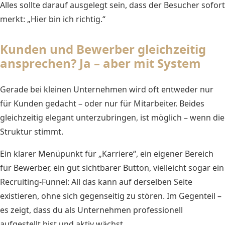
Alles sollte darauf ausgelegt sein, dass der Besucher sofort
merkt: „Hier bin ich richtig.“
Kunden und Bewerber gleichzeitig
ansprechen? Ja – aber mit System
Gerade bei kleinen Unternehmen wird oft entweder nur
für Kunden gedacht – oder nur für Mitarbeiter. Beides
gleichzeitig elegant unterzubringen, ist möglich – wenn die
Struktur stimmt.
Ein klarer Menüpunkt für „Karriere“, ein eigener Bereich
für Bewerber, ein gut sichtbarer Button, vielleicht sogar ein
Recruiting-Funnel: All das kann auf derselben Seite
existieren, ohne sich gegenseitig zu stören. Im Gegenteil –
es zeigt, dass du als Unternehmen professionell
aufgestellt bist und aktiv wächst.