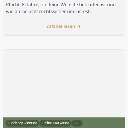
Pflicht. Erfahre, ob deine Website betroffen ist und
wie du sie jetzt rechtssicher umrüstest.
Artikel lesen
Kundengewinnung
Online Marketing
SEO