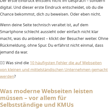
Der erste Eindruck entsteht nicht im Gespräch – sondern
digital. Und dieser erste Eindruck entscheidet, ob du die
Chance bekommst, dich zu beweisen. Oder eben nicht.
Wenn deine Seite technisch veraltet ist, auf dem
Smartphone schlecht aussieht oder einfach nicht klar
macht, was du anbietest – klickt der Besucher weiter. Ohne
Rückmeldung, ohne Spur. Du erfährst nicht einmal, dass
jemand da war.
👉🏻 Was sind die
10 häufigsten Fehler die auf Webseiten
von kleinen und mittelständischen Unternehmen gemacht
werden
?
Was moderne Webseiten leisten
müssen – vor allem für
Selbstständige und KMUs