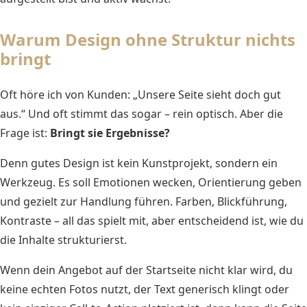
Warum Design ohne Struktur nichts
bringt
Oft höre ich von Kunden: „Unsere Seite sieht doch gut
aus.“ Und oft stimmt das sogar – rein optisch. Aber die
Frage ist:
Bringt sie Ergebnisse?
Denn gutes Design ist kein Kunstprojekt, sondern ein
Werkzeug. Es soll Emotionen wecken, Orientierung geben
und gezielt zur Handlung führen. Farben, Blickführung,
Kontraste – all das spielt mit, aber entscheidend ist, wie du
die Inhalte strukturierst.
Wenn dein Angebot auf der Startseite nicht klar wird, du
keine echten Fotos nutzt, der Text generisch klingt oder