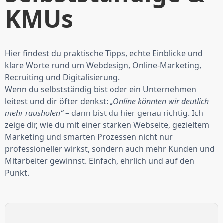
KMUs
Hier findest du praktische Tipps, echte Einblicke und
klare Worte rund um Webdesign, Online-Marketing,
Recruiting und Digitalisierung.
Wenn du selbstständig bist oder ein Unternehmen
leitest und dir öfter denkst:
„Online könnten wir deutlich
mehr rausholen“
– dann bist du hier genau richtig. Ich
zeige dir, wie du mit einer starken Webseite, gezieltem
Marketing und smarten Prozessen nicht nur
professioneller wirkst, sondern auch mehr Kunden und
Mitarbeiter gewinnst. Einfach, ehrlich und auf den
Punkt.