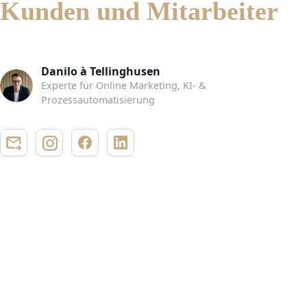
Kunden und Mitarbeiter
Danilo à Tellinghusen
Experte für Online Marketing, KI- &
Prozessautomatisierung