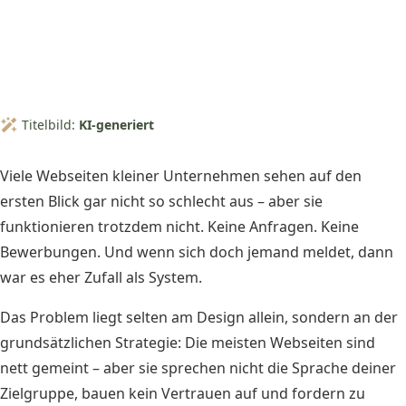
Titelbild:
KI-generiert
Viele Webseiten kleiner Unternehmen sehen auf den
ersten Blick gar nicht so schlecht aus – aber sie
funktionieren trotzdem nicht. Keine Anfragen. Keine
Bewerbungen. Und wenn sich doch jemand meldet, dann
war es eher Zufall als System.
Das Problem liegt selten am Design allein, sondern an der
grundsätzlichen Strategie: Die meisten Webseiten sind
nett gemeint – aber sie sprechen nicht die Sprache deiner
Zielgruppe, bauen kein Vertrauen auf und fordern zu