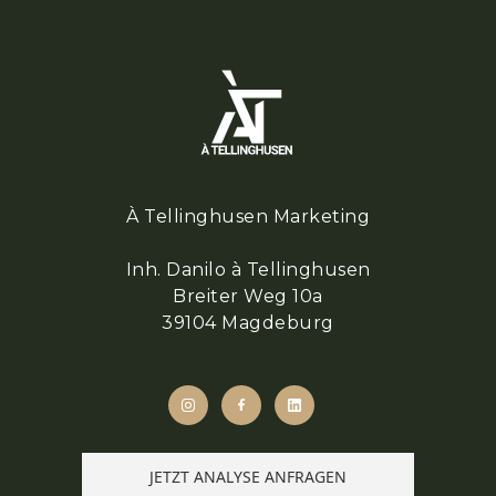
À Tellinghusen Marketing
Inh. Danilo à Tellinghusen
Breiter Weg 10a
39104 Magdeburg
JETZT ANALYSE ANFRAGEN