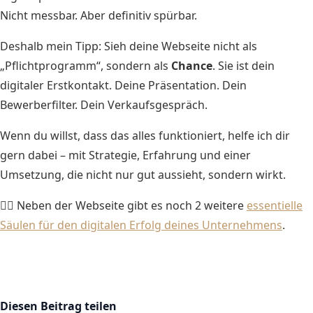
Nicht messbar. Aber definitiv spürbar.
Deshalb mein Tipp: Sieh deine Webseite nicht als
„Pflichtprogramm“, sondern als
Chance
. Sie ist dein
digitaler Erstkontakt. Deine Präsentation. Dein
Bewerberfilter. Dein Verkaufsgespräch.
Wenn du willst, dass das alles funktioniert, helfe ich dir
gern dabei – mit Strategie, Erfahrung und einer
Umsetzung, die nicht nur gut aussieht, sondern wirkt.
👉🏻 Neben der Webseite gibt es noch 2 weitere
essentielle
Säulen für den digitalen Erfolg deines Unternehmens
.
Diesen Beitrag teilen