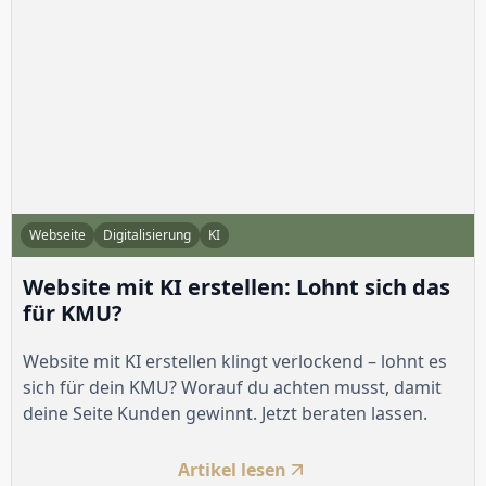
Webseite
Digitalisierung
KI
Website mit KI erstellen: Lohnt sich das
für KMU?
Website mit KI erstellen klingt verlockend – lohnt es
sich für dein KMU? Worauf du achten musst, damit
deine Seite Kunden gewinnt. Jetzt beraten lassen.
Artikel lesen