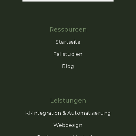
Ressourcen
Startseite
Fallstudien
Blog
Leistungen
KI-Integration & Automatisierung
Webdesign